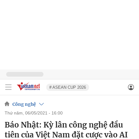
# ASEAN CUP 2026
Công nghệ
thứ năm, 06/05/2021 - 16:00
Báo Nhật: Kỳ lân công nghệ đầu
tiên của Việt Nam đặt cược vào AI