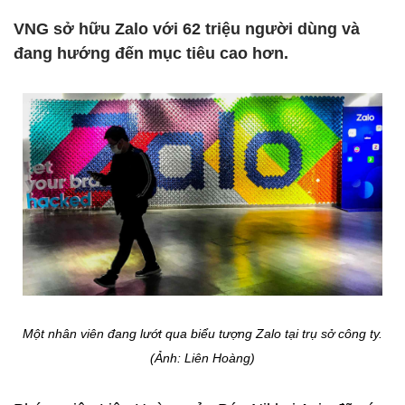
VNG sở hữu Zalo với 62 triệu người dùng và
đang hướng đến mục tiêu cao hơn.
Một nhân viên đang lướt qua biểu tượng Zalo tại trụ sở công ty.
(Ảnh: Liên Hoàng)