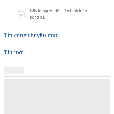
Tin cùng chuyên mục
Tin mới