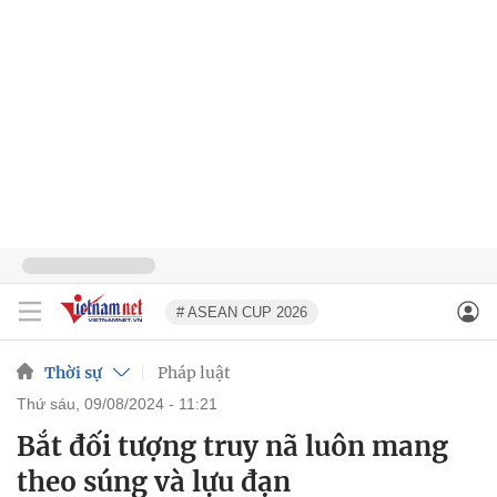
# ASEAN CUP 2026
Thời sự
Pháp luật
thứ sáu, 09/08/2024 - 11:21
Bắt đối tượng truy nã luôn mang
theo súng và lựu đạn