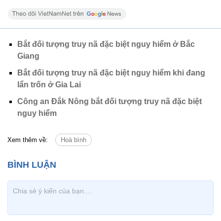
Bắt đối tượng truy nã đặc biệt nguy hiểm ở Bắc
Giang
Bắt đối tượng truy nã đặc biệt nguy hiểm khi đang
lẩn trốn ở Gia Lai
Công an Đắk Nông bắt đối tượng truy nã đặc biệt
nguy hiểm
Xem thêm về:
Hoà bình