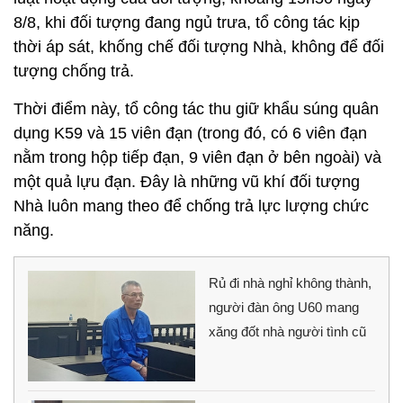
8/8, khi đối tượng đang ngủ trưa, tổ công tác kịp
thời áp sát, khống chế đối tượng Nhà, không để đối
tượng chống trả.
Thời điểm này, tổ công tác thu giữ khẩu súng quân
dụng K59 và 15 viên đạn (trong đó, có 6 viên đạn
nằm trong hộp tiếp đạn, 9 viên đạn ở bên ngoài) và
một quả lựu đạn. Đây là những vũ khí đối tượng
Nhà luôn mang theo để chống trả lực lượng chức
năng.
Rủ đi nhà nghỉ không thành,
người đàn ông U60 mang
xăng đốt nhà người tình cũ