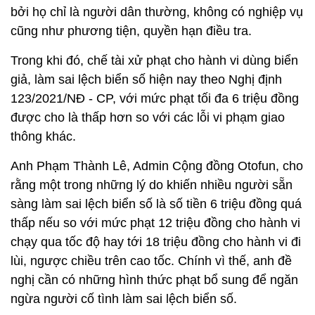
bởi họ chỉ là người dân thường, không có nghiệp vụ
cũng như phương tiện, quyền hạn điều tra.
Trong khi đó, chế tài xử phạt cho hành vi dùng biển
giả, làm sai lệch biển số hiện nay theo Nghị định
123/2021/NĐ - CP, với mức phạt tối đa 6 triệu đồng
được cho là thấp hơn so với các lỗi vi phạm giao
thông khác.
Anh Phạm Thành Lê, Admin Cộng đồng Otofun, cho
rằng một trong những lý do khiến nhiều người sẵn
sàng làm sai lệch biển số là số tiền 6 triệu đồng quá
thấp nếu so với mức phạt 12 triệu đồng cho hành vi
chạy qua tốc độ hay tới 18 triệu đồng cho hành vi đi
lùi, ngược chiều trên cao tốc. Chính vì thế, anh đề
nghị cần có những hình thức phạt bổ sung để ngăn
ngừa người cố tình làm sai lệch biển số.