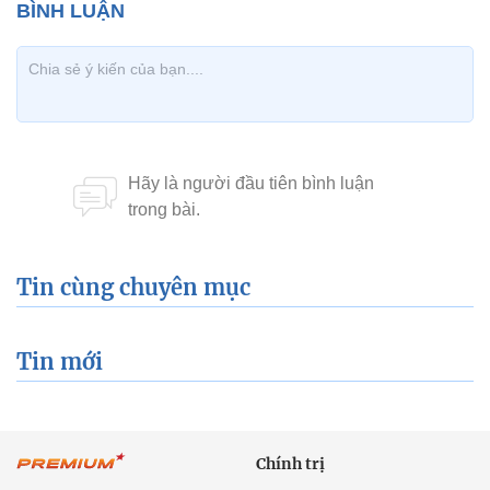
Tin cùng chuyên mục
Tin mới
Chính trị