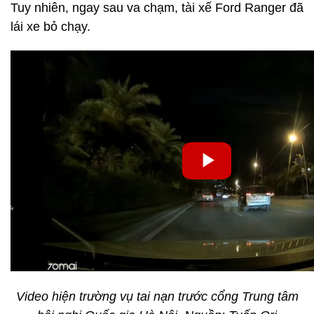
Tuy nhiên, ngay sau va chạm, tài xế Ford Ranger đã
lái xe bỏ chạy.
Video hiện trường vụ tai nạn trước cổng Trung tâm