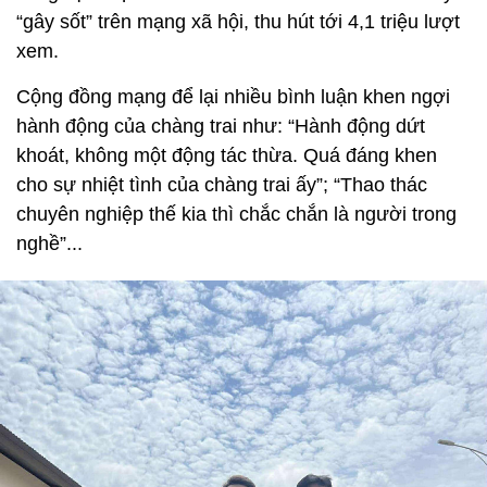
“gây sốt” trên mạng xã hội, thu hút tới 4,1 triệu lượt
xem.
Cộng đồng mạng để lại nhiều bình luận khen ngợi
hành động của chàng trai như: “Hành động dứt
khoát, không một động tác thừa. Quá đáng khen
cho sự nhiệt tình của chàng trai ấy”; “Thao thác
chuyên nghiệp thế kia thì chắc chắn là người trong
nghề”...