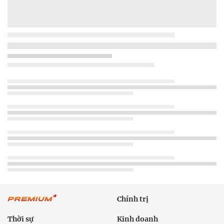
Chính trị
Thời sự
Kinh doanh