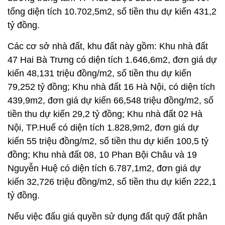
tổng diện tích 10.702,5m2, số tiền thu dự kiến 431,2
tỷ đồng.
Các cơ sở nhà đất, khu đất này gồm: Khu nhà đất
47 Hai Bà Trưng có diện tích 1.646,6m2, đơn giá dự
kiến 48,131 triệu đồng/m2, số tiền thu dự kiến
79,252 tỷ đồng; Khu nhà đất 16 Hà Nội, có diện tích
439,9m2, đơn giá dự kiến 66,548 triệu đồng/m2, số
tiền thu dự kiến 29,2 tỷ đồng; Khu nhà đất 02 Hà
Nội, TP.Huế có diện tích 1.828,9m2, đơn giá dự
kiến 55 triệu đồng/m2, số tiền thu dự kiến 100,5 tỷ
đồng; Khu nhà đất 08, 10 Phan Bội Châu và 19
Nguyễn Huệ có diện tích 6.787,1m2, đơn giá dự
kiến 32,726 triệu đồng/m2, số tiền thu dự kiến 222,1
tỷ đồng.
Nếu việc đấu giá quyền sử dụng đất quỹ đất phân