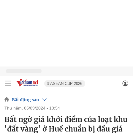
# ASEAN CUP 2026
Bất động sản
thứ năm, 05/09/2024 - 10:54
Bất ngờ giá khởi điểm của loạt khu
'đất vàng' ở Huế chuẩn bị đấu giá