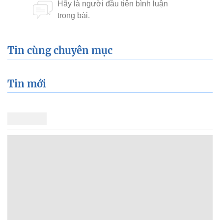
Tin cùng chuyên mục
Tin mới