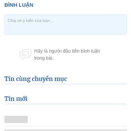
Tin cùng chuyên mục
Tin mới