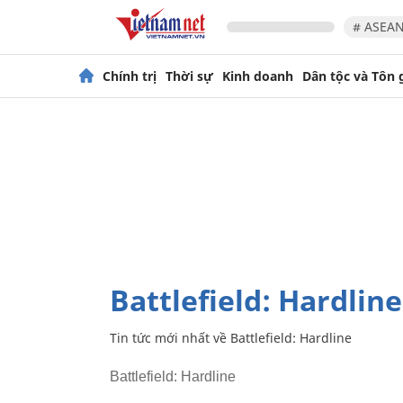
# ASEAN
Chính trị
Thời sự
Kinh doanh
Dân tộc và Tôn 
Battlefield: Hardline
Tin tức mới nhất về
Battlefield: Hardline
Battlefield: Hardline