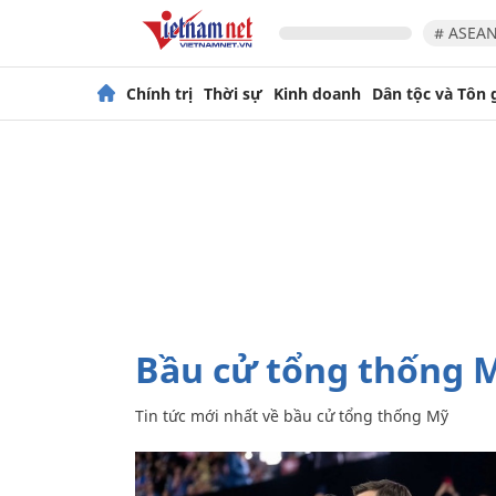
# ASEAN
Chính trị
Thời sự
Kinh doanh
Dân tộc và Tôn 
bầu cử tổng thống 
Tin tức mới nhất về
bầu cử tổng thống Mỹ