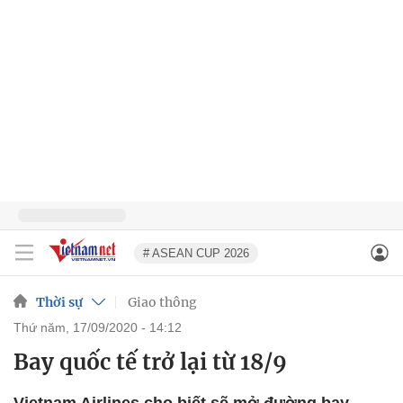
# ASEAN CUP 2026
Thời sự
Giao thông
thứ năm, 17/09/2020 - 14:12
Bay quốc tế trở lại từ 18/9