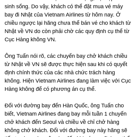
sinh sống. Do vậy, khách có thể đặt mua vé máy
bay đi Nhật của Vietnam Airlines từ hôm nay. Ở
chiều ngược lại hãng chưa thể bán vé cho khách từ
Nhật về VN do còn phải chờ các quy định cụ thể từ
Cục Hàng không VN.
Ông Tuấn nói rõ, các chuyến bay chở khách chiều
từ Nhật về VN sẽ được thực hiện sau khi có quyết
định chính thức của các nhà chức trách hàng
không. Hiện Vietnam Airlines đang làm việc với Cục
Hàng không để có phương án cụ thể.
Đối với đường bay đến Hàn Quốc, ông Tuấn cho
biết, Vietnam Airlines đang bay mỗi tuần 1 chuyến
chở khách đến Seoul và chiều về chỉ chở hàng
không chở khách. Đối với đường bay này hãng sẽ