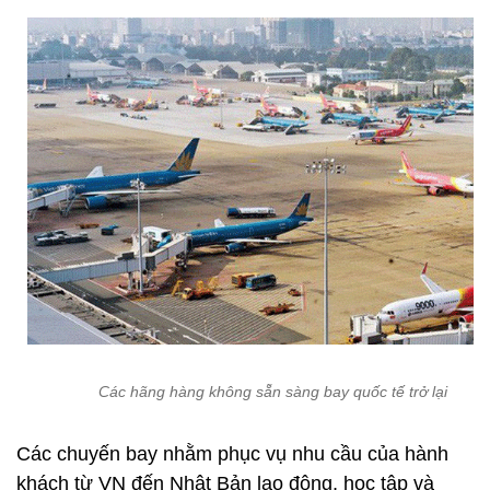
Các hãng hàng không sẵn sàng bay quốc tế trở lại
Các chuyến bay nhằm phục vụ nhu cầu của hành
khách từ VN đến Nhật Bản lao động, học tập và