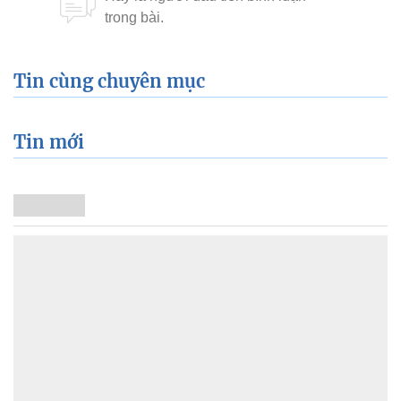
Tin cùng chuyên mục
Tin mới