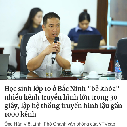
Học sinh lớp 10 ở Bắc Ninh "bẻ khóa"
nhiều kênh truyền hình lớn trong 30
giây, lập hệ thống truyền hình lậu gần
1000 kênh
Ông Hán Việt Linh, Phó Chánh văn phòng của VTVcab