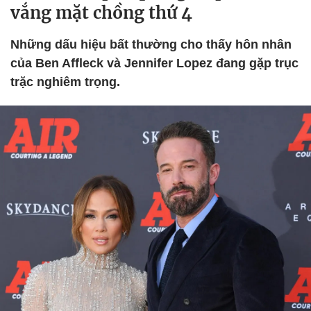
vắng mặt chồng thứ 4
Những dấu hiệu bất thường cho thấy hôn nhân
của Ben Affleck và Jennifer Lopez đang gặp trục
trặc nghiêm trọng.