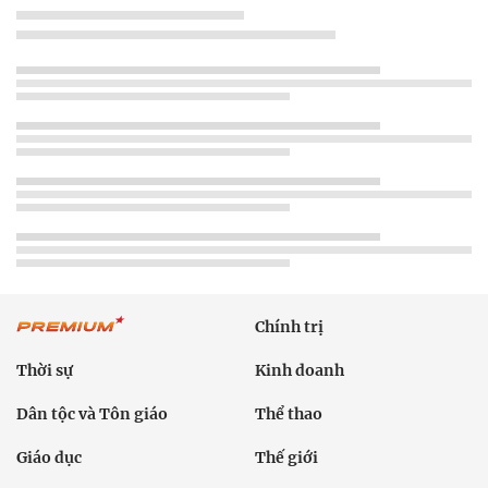
Chính trị
Thời sự
Kinh doanh
Dân tộc và Tôn giáo
Thể thao
Giáo dục
Thế giới