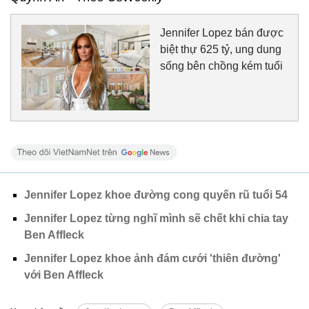
Jennifer Lopez bán được
biệt thự 625 tỷ, ung dung
sống bên chồng kém tuổi
Jennifer Lopez khoe đường cong quyến rũ tuổi 54
Jennifer Lopez từng nghĩ mình sẽ chết khi chia tay
Ben Affleck
Jennifer Lopez khoe ảnh đám cưới 'thiên đường'
với Ben Affleck