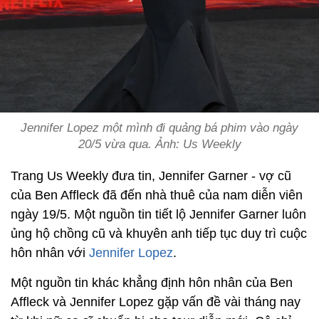
Jennifer Lopez một mình đi quảng bá phim vào ngày
20/5 vừa qua. Ảnh: Us Weekly
Trang Us Weekly đưa tin, Jennifer Garner - vợ cũ
của Ben Affleck đã đến nhà thuê của nam diễn viên
ngày 19/5. Một nguồn tin tiết lộ Jennifer Garner luôn
ủng hộ chồng cũ và khuyên anh tiếp tục duy trì cuộc
hôn nhân với
Jennifer Lopez
.
Một nguồn tin khác khẳng định hôn nhân của Ben
Affleck và Jennifer Lopez gặp vấn đề vài tháng nay