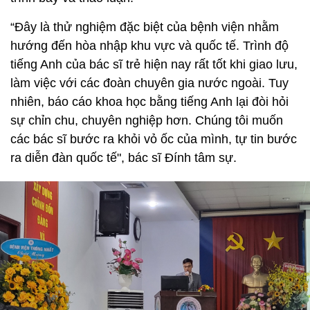
“Đây là thử nghiệm đặc biệt của bệnh viện nhằm
hướng đến hòa nhập khu vực và quốc tế. Trình độ
tiếng Anh của bác sĩ trẻ hiện nay rất tốt khi giao lưu,
làm việc với các đoàn chuyên gia nước ngoài. Tuy
nhiên, báo cáo khoa học bằng tiếng Anh lại đòi hỏi
sự chỉn chu, chuyên nghiệp hơn. Chúng tôi muốn
các bác sĩ bước ra khỏi vỏ ốc của mình, tự tin bước
ra diễn đàn quốc tế", bác sĩ Đính tâm sự.