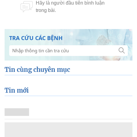
TRA CỨU CÁC BỆNH
Tin cùng chuyên mục
Tin mới