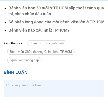
Bệnh viện hơn 50 tuổi ở TP.HCM sắp thoát cảnh quá
tải, chen chúc đầu tuần
Số phận long đong của một bệnh viện lớn ở TP.HCM
Bệnh viện nào xấu nhất TP.HCM?
Xem thêm về:
Chấn thương chỉnh hình
Bệnh viện Chấn thương Chỉnh hình TP.HCM
bệnh viện xuống cấp