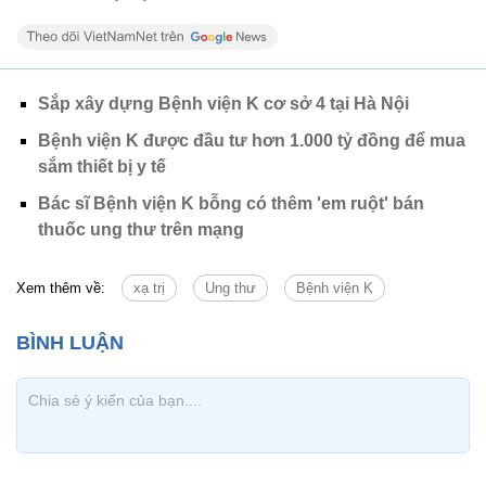
Sắp xây dựng Bệnh viện K cơ sở 4 tại Hà Nội
Bệnh viện K được đầu tư hơn 1.000 tỷ đồng để mua
sắm thiết bị y tế
Bác sĩ Bệnh viện K bỗng có thêm 'em ruột' bán
thuốc ung thư trên mạng
Xem thêm về:
xạ trị
Ung thư
Bệnh viện K