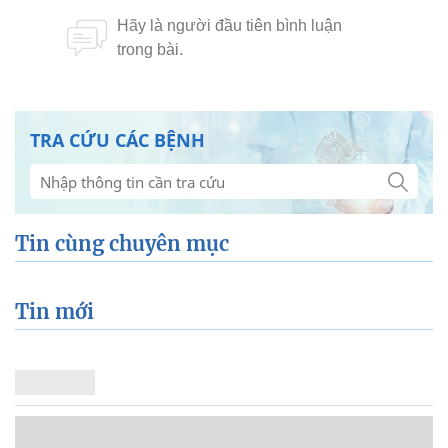
TRA CỨU CÁC BỆNH
Tin cùng chuyên mục
Tin mới