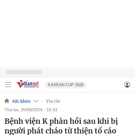
# ASEAN CUP 2026
Sức khỏe
Tin tức
thứ ba, 20/08/2024 - 10:33
Bệnh viện K phản hồi sau khi bị
người phát cháo từ thiện tố cáo