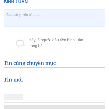
Tin cùng chuyên mục
Tin mới