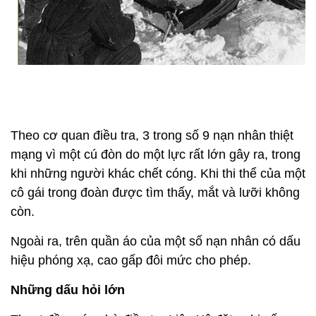
Theo cơ quan điều tra, 3 trong số 9 nạn nhân thiệt
mạng vì một cú đòn do một lực rất lớn gây ra, trong
khi những người khác chết cóng. Khi thi thể của một
cô gái trong đoàn được tìm thấy, mắt và lưỡi không
còn.
Ngoài ra, trên quần áo của một số nạn nhân có dấu
hiệu phóng xạ, cao gấp đôi mức cho phép.
Những dấu hỏi lớn