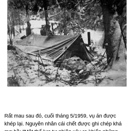
Rất mau sau đó, cuối tháng 5/1959, vụ án được
khép lại. Nguyên nhân cái chết được ghi chép khá