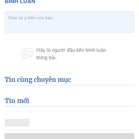
Tin cùng chuyên mục
Tin mới