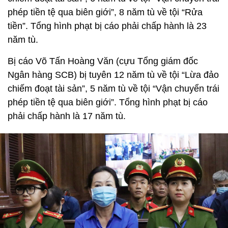
phép tiền tệ qua biên giới”, 8 năm tù về tội “Rửa
tiền”. Tổng hình phạt bị cáo phải chấp hành là 23
năm tù.
Bị cáo Võ Tấn Hoàng Văn (cựu Tổng giám đốc
Ngân hàng SCB) bị tuyên 12 năm tù về tội “Lừa đảo
chiếm đoạt tài sản”, 5 năm tù về tội “Vận chuyển trái
phép tiền tệ qua biên giới”. Tổng hình phạt bị cáo
phải chấp hành là 17 năm tù.