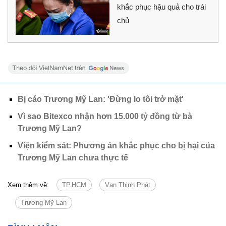
khắc phục hậu quả cho trái
chủ
Bị cáo Trương Mỹ Lan: 'Đừng lo tôi trở mặt'
Vì sao Bitexco nhận hơn 15.000 tỷ đồng từ bà
Trương Mỹ Lan?
Viện kiểm sát: Phương án khắc phục cho bị hại của
Trương Mỹ Lan chưa thực tế
Xem thêm về:
TP.HCM
Vạn Thịnh Phát
Trương Mỹ Lan