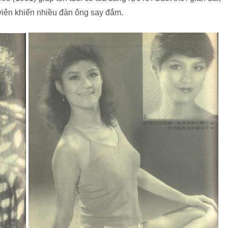
 viên khiến nhiều đàn ông say đắm.