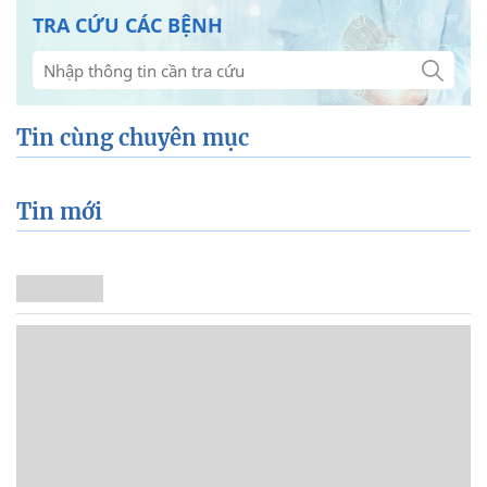
TRA CỨU CÁC BỆNH
Tin cùng chuyên mục
Tin mới