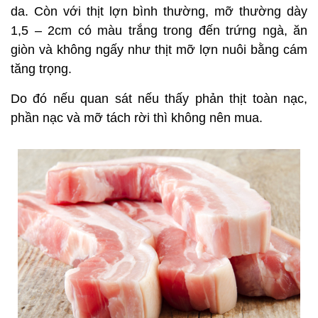
da. Còn với thịt lợn bình thường, mỡ thường dày
1,5 – 2cm có màu trắng trong đến trứng ngà, ăn
giòn và không ngấy như thịt mỡ lợn nuôi bằng cám
tăng trọng.
Do đó nếu quan sát nếu thấy phản thịt toàn nạc,
phần nạc và mỡ tách rời thì không nên mua.