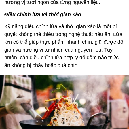
hương vị tươi ngon của từng nguyên liệu.
Điều chỉnh lửa và thời gian xào
Kỹ năng điều chỉnh lửa và thời gian xào là một bí
quyết không thể thiếu trong nghệ thuật nấu ăn. Lửa
lớn có thể giúp thực phẩm nhanh chín, giữ được độ
giòn và hương vị tự nhiên của nguyên liệu. Tuy
nhiên, cần điều chỉnh lửa hợp lý để đảm bảo thức
ăn không bị cháy hoặc quá chín.