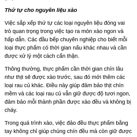
Thứ tự cho nguyên liệu xào
Việc sắp xếp thứ tự các loại nguyên liệu đóng vai
trò quan trọng trong việc tạo ra món xào ngon và
hấp dẫn. Các đầu bếp chuyên nghiệp cho biết mỗi
loại thực phẩm có thời gian nấu khác nhau và cần
được xử lý một cách cẩn thận.
Thông thường, thực phẩm cần thời gian chín lâu
như thịt sẽ được xào trước, sau đó mới thêm các
loại rau củ khác. Điều này giúp đảm bảo thịt chín
mềm và các loại rau củ vẫn giữ được độ tươi ngon,
đảm bảo mỗi thành phần được xào đều và không bị
cháy.
Trong quá trình xào, việc đảo đều thực phẩm bằng
tay không chỉ giúp chúng chín đều mà còn giữ được