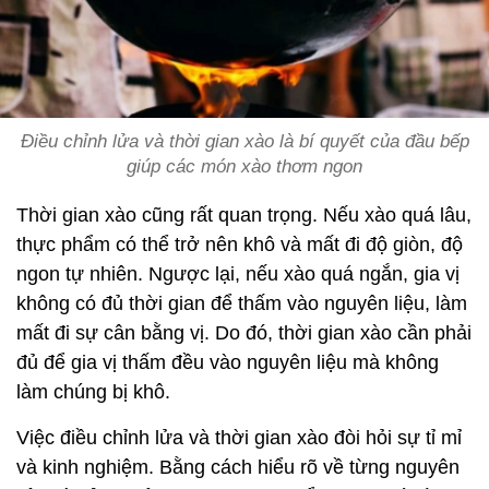
Điều chỉnh lửa và thời gian xào là bí quyết của đầu bếp
giúp các món xào thơm ngon
Thời gian xào cũng rất quan trọng. Nếu xào quá lâu,
thực phẩm có thể trở nên khô và mất đi độ giòn, độ
ngon tự nhiên. Ngược lại, nếu xào quá ngắn, gia vị
không có đủ thời gian để thấm vào nguyên liệu, làm
mất đi sự cân bằng vị. Do đó, thời gian xào cần phải
đủ để gia vị thấm đều vào nguyên liệu mà không
làm chúng bị khô.
Việc điều chỉnh lửa và thời gian xào đòi hỏi sự tỉ mỉ
và kinh nghiệm. Bằng cách hiểu rõ về từng nguyên