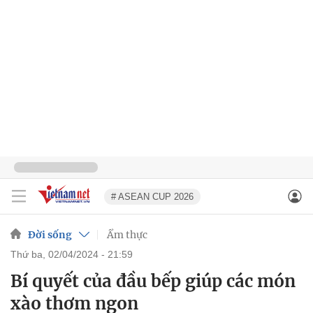
# ASEAN CUP 2026
Đời sống
Ẩm thực
thứ ba, 02/04/2024 - 21:59
Bí quyết của đầu bếp giúp các món
xào thơm ngon