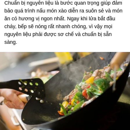
Chuẩn bị nguyên liệu là bước quan trọng giúp đảm
bảo quá trình nấu món xào diễn ra suôn sẻ và món
ăn có hương vị ngon nhất. Ngay khi lửa bắt đầu
cháy, bếp sẽ nóng rất nhanh chóng, vì vậy mọi
nguyên liệu phải được sơ chế và chuẩn bị sẵn
sàng.