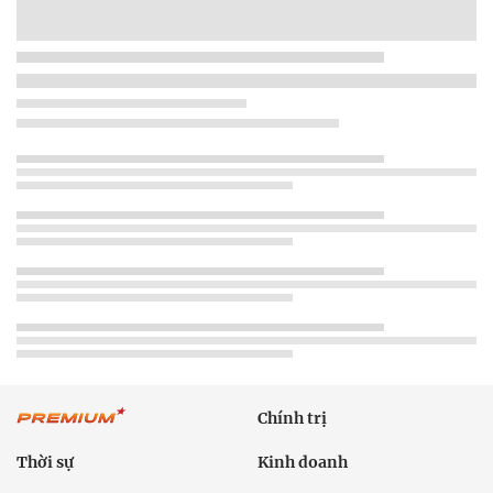
Chính trị
Thời sự
Kinh doanh