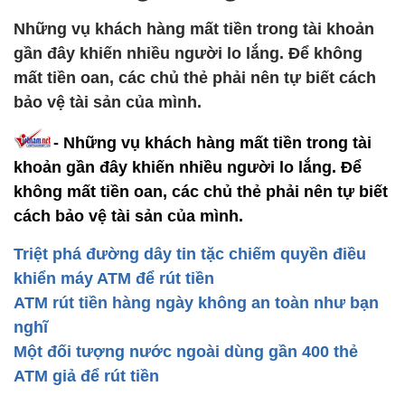
Những vụ khách hàng mất tiền trong tài khoản
gần đây khiến nhiều người lo lắng. Để không
mất tiền oan, các chủ thẻ phải nên tự biết cách
bảo vệ tài sản của mình.
- Những vụ khách hàng mất tiền trong tài
khoản gần đây khiến nhiều người lo lắng. Để
không mất tiền oan, các chủ thẻ phải nên tự biết
cách bảo vệ tài sản của mình.
Triệt phá đường dây tin tặc chiếm quyền điều
khiển máy ATM để rút tiền
ATM rút tiền hàng ngày không an toàn như bạn
nghĩ
Một đối tượng nước ngoài dùng gần 400 thẻ
ATM giả để rút tiền