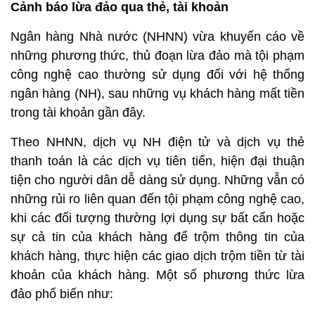
Cảnh báo lừa đảo qua thẻ, tài khoản
Ngân hàng Nhà nước (NHNN) vừa khuyến cáo về
những phương thức, thủ đoạn lừa đảo mà tội phạm
công nghệ cao thường sử dụng đối với hệ thống
ngân hàng (NH), sau những vụ khách hàng mất tiền
trong tài khoản gần đây.
Theo NHNN, dịch vụ NH điện tử và dịch vụ thẻ
thanh toán là các dịch vụ tiên tiến, hiện đại thuận
tiện cho người dân dễ dàng sử dụng. Những vẫn có
những rủi ro liên quan đến tội phạm công nghệ cao,
khi các đối tượng thường lợi dụng sự bất cẩn hoặc
sự cả tin của khách hàng để trộm thông tin của
khách hàng, thực hiện các giao dịch trộm tiền từ tài
khoản của khách hàng. Một số phương thức lừa
đảo phổ biến như: