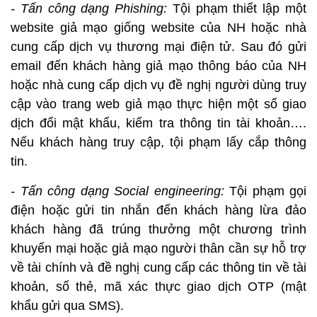
- Tấn công dạng Phishing:
Tội phạm thiết lập một
website giả mạo giống website của NH hoặc nhà
cung cấp dịch vụ thương mại điện tử. Sau đó gửi
email đến khách hàng giả mạo thông báo của NH
hoặc nhà cung cấp dịch vụ đề nghị người dùng truy
cập vào trang web giả mạo thực hiện một số giao
dịch đổi mật khẩu, kiểm tra thông tin tài khoản….
Nếu khách hàng truy cập, tội phạm lấy cắp thông
tin.
- Tấn công dạng Social engineering:
Tội phạm gọi
điện hoặc gửi tin nhắn đến khách hàng lừa đảo
khách hàng đã trúng thưởng một chương trình
khuyến mại hoặc giả mạo người thân cần sự hỗ trợ
về tài chính và đề nghị cung cấp các thông tin về tài
khoản, số thẻ, mã xác thực giao dịch OTP (mật
khẩu gửi qua SMS).