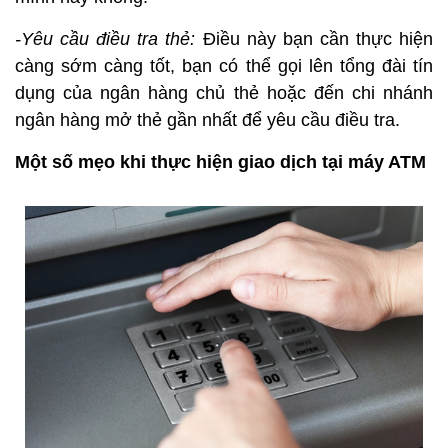
-Yêu cầu điều tra thẻ:
Điều này bạn cần thực hiện
càng sớm càng tốt, bạn có thể gọi lên tổng đài tín
dụng của ngân hàng chủ thẻ hoặc đến chi nhánh
ngân hàng mở thẻ gần nhất để yêu cầu điều tra.
Một số mẹo khi thực hiện giao dịch tại máy ATM