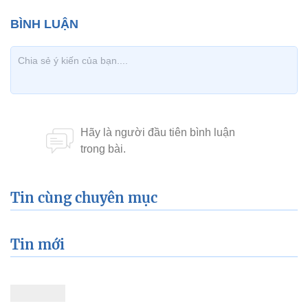
Tin cùng chuyên mục
Tin mới