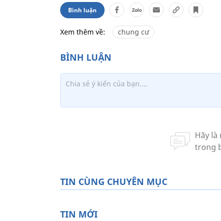
Bình luận
Xem thêm về:
chung cư
TIN CÙNG CHUYÊN MỤC
TIN MỚI