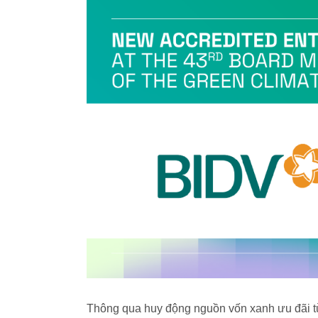
Thông qua huy động nguồn vốn xanh ưu đãi từ