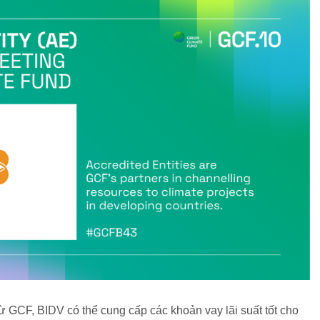
 GCF, BIDV có thể cung cấp các khoản vay lãi suất tốt cho