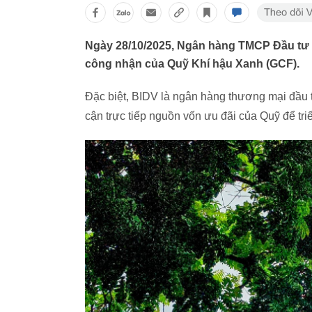
Ngày 28/10/2025, Ngân hàng TMCP Đầu tư v
công nhận của Quỹ Khí hậu Xanh (GCF).
Đặc biệt, BIDV là ngân hàng thương mại đầu 
cận trực tiếp nguồn vốn ưu đãi của Quỹ để triể