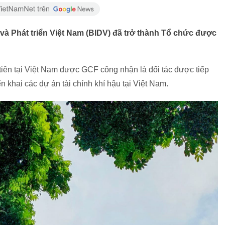
à Phát triển Việt Nam (BIDV) đã trở thành Tổ chức được
tiên tại Việt Nam được GCF công nhận là đối tác được tiếp
n khai các dự án tài chính khí hậu tại Việt Nam.