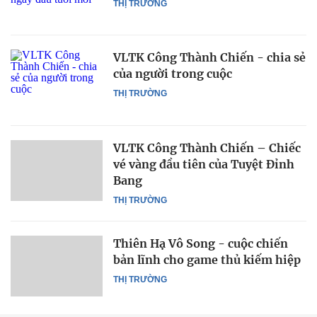
THỊ TRƯỜNG
VLTK Công Thành Chiến - chia sẻ
của người trong cuộc
THỊ TRƯỜNG
VLTK Công Thành Chiến – Chiếc
vé vàng đầu tiên của Tuyệt Đỉnh
Bang
THỊ TRƯỜNG
Thiên Hạ Vô Song - cuộc chiến
bản lĩnh cho game thủ kiếm hiệp
THỊ TRƯỜNG