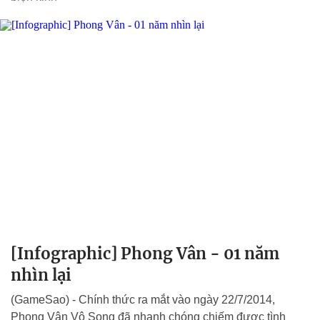
[Infographic] Phong Vân - 01 năm
nhìn lại
(GameSao) - Chính thức ra mắt vào ngày 22/7/2014,
Phong Vân Vô Song đã nhanh chóng chiếm được tình