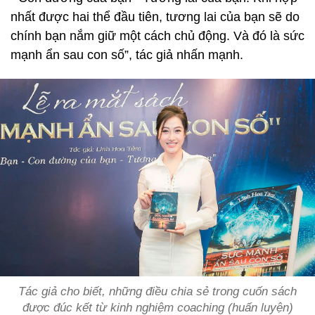
nhất được hai thể đầu tiên, tương lai của bạn sẽ do
chính bạn nắm giữ một cách chủ động. Và đó là sức
mạnh ẩn sau con số”, tác giả nhấn mạnh.
Tác giả cho biết, những điều chia sẻ trong cuốn sách
được đúc kết từ kinh nghiệm coaching (huấn luyện)