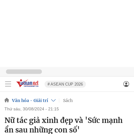
# ASEAN CUP 2026
Văn hóa - Giải trí
Sách
thứ sáu, 30/08/2024 - 21:15
Nữ tác giả xinh đẹp và 'Sức mạnh
ẩn sau những con số'