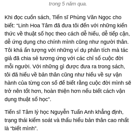
trong 5 năm qua.
Khi đọc cuốn sách, Tiến sĩ Phùng Văn Ngọc cho
biết: “Linh Hoa Tâm đã đưa tôi đến với những kiến
thức về thuật số học theo cách dễ hiểu, dễ tiếp cận,
dễ ứng dụng cho chính mình cũng như người thân.
Tôi khá ấn tượng với những ví dụ phân tích mà tác
giả đã chia sẻ tương ứng với các chỉ số cuộc đời
mỗi người. Với những gì được đưa ra trong sách,
tôi đã hiểu về bản thân cũng như hiểu về sự vận
hành của từng con số để biết rằng cuộc đời mình sẽ
trở nên tốt hơn, hoàn thiện hơn nếu biết cách vận
dụng thuật số học”.
Tiến sĩ Tâm lý học Nguyễn Tuấn Anh khẳng định,
trạng thái kiểm soát và thấu hiểu bản thân cao nhất
là “biết mình”.