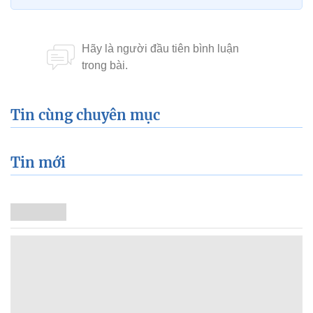
Tin cùng chuyên mục
Tin mới