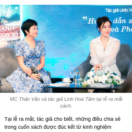
MC Thảo Vân và tác giả Linh Hoa Tâm tại lễ ra mắt
sách.
Tại lễ ra mắt, tác giả cho biết, những điều chia sẻ
trong cuốn sách được đúc kết từ kinh nghiệm