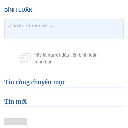
Tin cùng chuyên mục
Tin mới