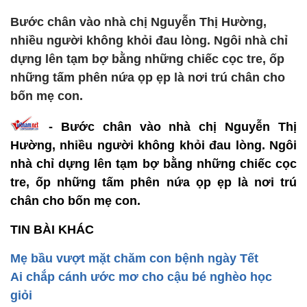
Bước chân vào nhà chị Nguyễn Thị Hường,
nhiều người không khỏi đau lòng. Ngôi nhà chỉ
dựng lên tạm bợ bằng những chiếc cọc tre, ốp
những tấm phên nứa ọp ẹp là nơi trú chân cho
bốn mẹ con.
- Bước chân vào nhà chị Nguyễn Thị
Hường, nhiều người không khỏi đau lòng. Ngôi
nhà chỉ dựng lên tạm bợ bằng những chiếc cọc
tre, ốp những tấm phên nứa ọp ẹp là nơi trú
chân cho bốn mẹ con.
TIN BÀI KHÁC
Mẹ bầu vượt mặt chăm con bệnh ngày Tết
Ai chắp cánh ước mơ cho cậu bé nghèo học
giỏi