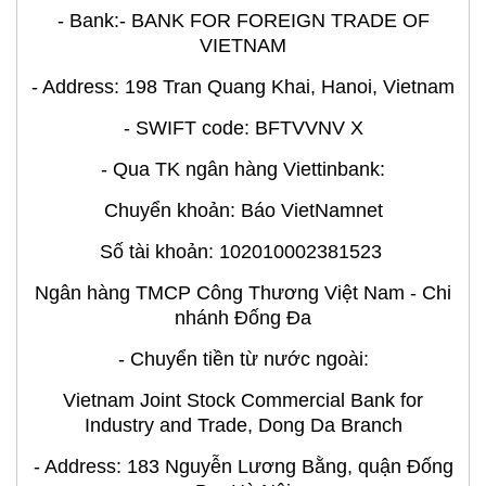
- Bank:- BANK FOR FOREIGN TRADE OF
VIETNAM
- Address: 198 Tran Quang Khai, Hanoi, Vietnam
- SWIFT code: BFTVVNV X
- Qua TK ngân hàng Viettinbank:
Chuyển khoản: Báo VietNamnet
Số tài khoản: 102010002381523
Ngân hàng TMCP Công Thương Việt Nam - Chi
nhánh Đống Đa
- Chuyển tiền từ nước ngoài:
Vietnam Joint Stock Commercial Bank for
Industry and Trade, Dong Da Branch
- Address: 183 Nguyễn Lương Bằng, quận Đống