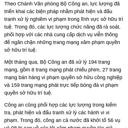
Theo Chánh Văn phòng Bộ Công an, lực lượng đã
triển khai các biện pháp nhằm phát hiện và đấu
tranh xử lý nghiêm vi phạm trong lĩnh vực sở hữu trí
tuệ. Trong đó, các lực lượng chức năng đã rà soát,
phối hợp với các nhà cung cấp dịch vụ viễn thông
để ngăn chặn những trang mạng xâm phạm quyền
sở hữu trí tuệ.
Một tháng qua, Bộ Công an đã xử lý 194 trang
mạng, gồm 8 trang mạng phát chiếu phim, 27 trang
mạng bán hàng vi phạm quyền sở hữu công nghiệp
và 159 trang mạng phát trực tiếp bóng đá vi phạm
quyền sở hữu trí tuệ.
Công an cũng phối hợp các lực lượng trong kiểm
tra, phát hiện và đấu tranh xử lý các hành vi vi
phạm. Trong đó, công an cả nước đã khởi tố 56 vụ