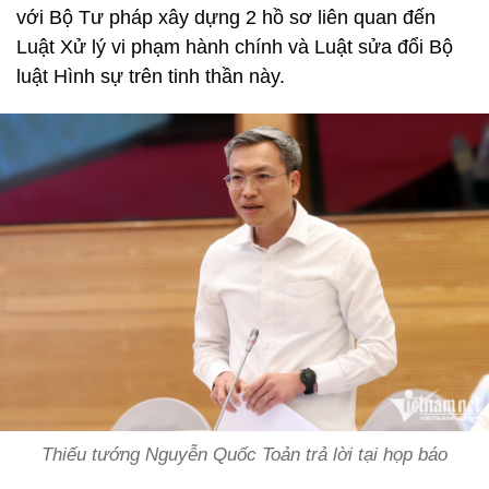
với Bộ Tư pháp xây dựng 2 hồ sơ liên quan đến
Luật Xử lý vi phạm hành chính và Luật sửa đổi Bộ
luật Hình sự trên tinh thần này.
Thiếu tướng Nguyễn Quốc Toản trả lời tại họp báo