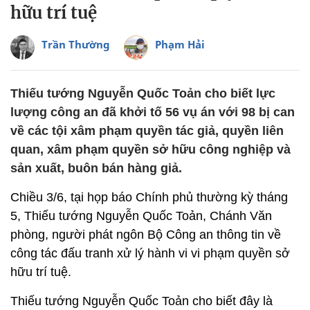
hữu trí tuệ
Trần Thường
Phạm Hải
Thiếu tướng Nguyễn Quốc Toản cho biết lực
lượng công an đã khởi tố 56 vụ án với 98 bị can
về các tội xâm phạm quyền tác giả, quyền liên
quan, xâm phạm quyền sở hữu công nghiệp và
sản xuất, buôn bán hàng giả.
Chiều 3/6, tại họp báo Chính phủ thường kỳ tháng
5, Thiếu tướng Nguyễn Quốc Toản, Chánh Văn
phòng, người phát ngôn Bộ Công an thông tin về
công tác đấu tranh xử lý hành vi vi phạm quyền sở
hữu trí tuệ.
Thiếu tướng Nguyễn Quốc Toản cho biết đây là