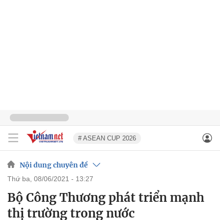
# ASEAN CUP 2026
Nội dung chuyên đề
thứ ba, 08/06/2021 - 13:27
Bộ Công Thương phát triển mạnh
thị trường trong nước