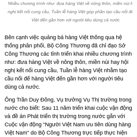
Nhiều chương trình như: đưa hàng Việt về nông thôn, miền núi hay
nghị kết nối cung cầu, Tuần lễ hàng Việt góp phần tạo cầu nối để 
Việt đến gần hơn với người tiêu dùng cả nước.
Bên cạnh việc quảng bá hàng Việt thông qua hệ
thống phân phối, Bộ Công Thương đã chỉ đạo Sở
Công Thương các tỉnh triển khai nhiều chương trình
như: đưa hàng Việt về nông thôn, miền núi hay hội
nghị kết nối cung cầu, Tuần lễ hàng Việt nhằm tạo
cầu nối để hàng Việt đến gần hơn với người tiêu
dùng cả nước.
Ông Trần Duy Đông, Vụ trưởng Vụ Thị trường trong
nước cho biết: Sau 11 năm triển khai cuộc vận động
và đề án Phát triển thị trường trong nước gắn với
Cuộc vận động “Người Việt Nam ưu tiên dùng hàng
Việt Nam” do Bộ Công Thương trực tiếp thực hiện