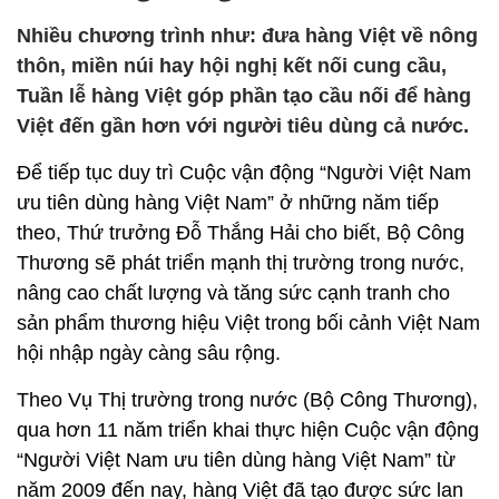
Nhiều chương trình như: đưa hàng Việt về nông
thôn, miền núi hay hội nghị kết nối cung cầu,
Tuần lễ hàng Việt góp phần tạo cầu nối để hàng
Việt đến gần hơn với người tiêu dùng cả nước.
Để tiếp tục duy trì Cuộc vận động “Người Việt Nam
ưu tiên dùng hàng Việt Nam” ở những năm tiếp
theo, Thứ trưởng Đỗ Thắng Hải cho biết, Bộ Công
Thương sẽ phát triển mạnh thị trường trong nước,
nâng cao chất lượng và tăng sức cạnh tranh cho
sản phẩm thương hiệu Việt trong bối cảnh Việt Nam
hội nhập ngày càng sâu rộng.
Theo Vụ Thị trường trong nước (Bộ Công Thương),
qua hơn 11 năm triển khai thực hiện Cuộc vận động
“Người Việt Nam ưu tiên dùng hàng Việt Nam” từ
năm 2009 đến nay, hàng Việt đã tạo được sức lan