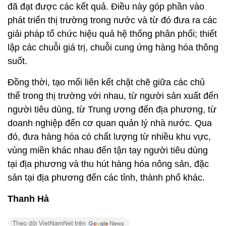
đã đạt được các kết quả. Điều này góp phần vào
phát triển thị trường trong nước và từ đó đưa ra các
giải pháp tổ chức hiệu quả hệ thống phân phối; thiết
lập các chuỗi giá trị, chuỗi cung ứng hàng hóa thông
suốt.
Đồng thời, tạo mối liên kết chặt chẽ giữa các chủ
thể trong thị trường với nhau, từ người sản xuất đến
người tiêu dùng, từ Trung ương đến địa phương, từ
doanh nghiệp đến cơ quan quản lý nhà nước. Qua
đó, đưa hàng hóa có chất lượng từ nhiều khu vực,
vùng miền khác nhau đến tận tay người tiêu dùng
tại địa phương và thu hút hàng hóa nông sản, đặc
sản tại địa phương đến các tỉnh, thành phố khác.
Thanh Hà