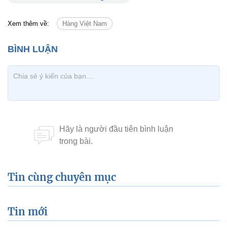
Xem thêm về:
Hàng Việt Nam
Tin cùng chuyên mục
Tin mới