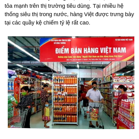
tỏa mạnh trên thị trường tiêu dùng. Tại nhiều hệ
thống siêu thị trong nước, hàng Việt được trưng bày
tại các quầy kệ chiếm tỷ lệ rất cao.