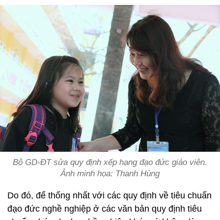
Bộ GD-ĐT sửa quy định xếp hạng đạo đức giáo viên.
Ảnh minh họa: Thanh Hùng
Do đó, để thống nhất với các quy định về tiêu chuẩn
đạo đức nghề nghiệp ở các văn bản quy định tiêu