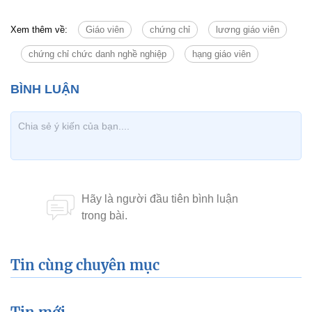
Xem thêm về:
Giáo viên
chứng chỉ
lương giáo viên
chứng chỉ chức danh nghề nghiệp
hạng giáo viên
Tin cùng chuyên mục