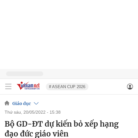
# ASEAN CUP 2026
Giáo dục
thứ sáu, 20/05/2022 - 15:38
Bộ GD-ĐT dự kiến bỏ xếp hạng
đạo đức giáo viên