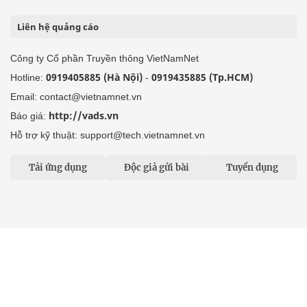
Liên hệ quảng cáo
Công ty Cổ phần Truyền thông VietNamNet
0919405885 (Hà Nội)
0919435885 (Tp.HCM)
Hotline:
-
Email: contact@vietnamnet.vn
http://vads.vn
Báo giá:
Hỗ trợ kỹ thuật: support@tech.vietnamnet.vn
Tải ứng dụng
Độc giả gửi bài
Tuyển dụng