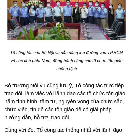
Tổ công tác của Bộ Nội vụ sẵn sàng lên đường vào TP.HCM
và các tỉnh phía Nam, đồng hành cùng các tổ chức tôn giáo
chống dịch
Bộ trưởng Nội vụ cũng lưu ý, Tổ công tác trực tiếp
trao đổi, làm việc với lãnh đạo các tổ chức tôn giáo
nắm tình hình, tâm tư, nguyện vọng của chức sắc,
chức việc, tín đồ các tôn giáo để có giải pháp
hướng dẫn, hỗ trợ, trao đổi.
Cùng với đó, Tổ công tác thống nhất với lãnh đạo