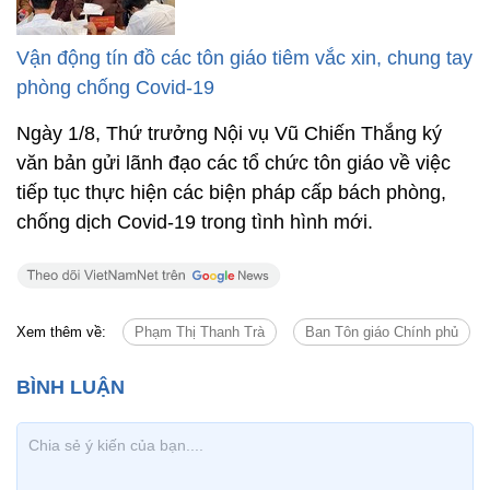
Vận động tín đồ các tôn giáo tiêm vắc xin, chung tay
phòng chống Covid-19
Ngày 1/8, Thứ trưởng Nội vụ Vũ Chiến Thắng ký
văn bản gửi lãnh đạo các tổ chức tôn giáo về việc
tiếp tục thực hiện các biện pháp cấp bách phòng,
chống dịch Covid-19 trong tình hình mới.
Xem thêm về:
Phạm Thị Thanh Trà
Ban Tôn giáo Chính phủ