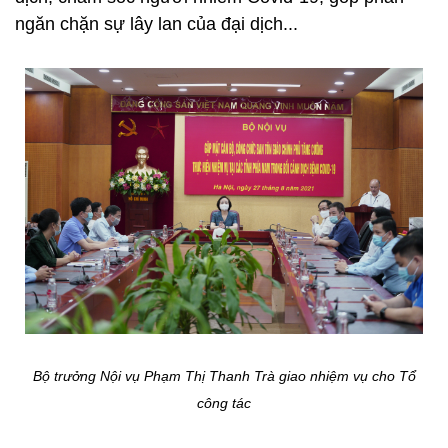
ngăn chặn sự lây lan của đại dịch...
Bộ trưởng Nội vụ Phạm Thị Thanh Trà giao nhiệm vụ cho Tổ
công tác