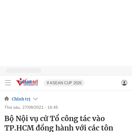
# ASEAN CUP 2026
Chính trị
thứ sáu, 27/08/2021 - 16:45
Bộ Nội vụ cử Tổ công tác vào
TP.HCM đồng hành với các tôn