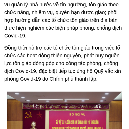
vụ quản lý nhà nước về tín ngưỡng, tôn giáo theo
chức năng, nhiệm vụ, quyền hạn được giao; phối
hợp hướng dẫn các tổ chức tôn giáo trên địa bản
thực hiện nghiêm các biện pháp phòng, chống dịch
Covid-19.
Đồng thời hỗ trợ các tổ chức tôn giáo trong việc tổ
chức các hoạt động thiện nguyện, phát huy nguồn
lực tôn giáo đóng góp cho công tác phòng, chống
dịch Covid-19, đặc biệt tiếp tục ủng hộ Quỹ vắc xin
phòng Covid-19 do Chính phủ thành lập.