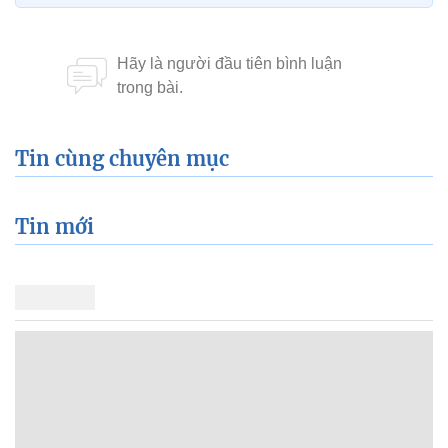
Tin cùng chuyên mục
Tin mới