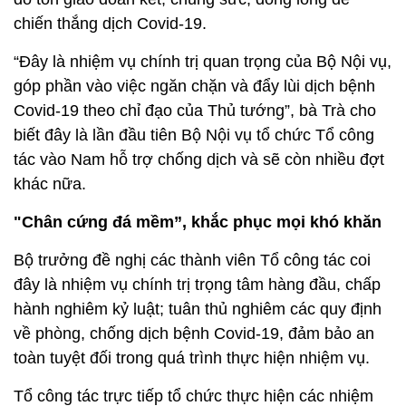
chiến thắng dịch Covid-19.
“Đây là nhiệm vụ chính trị quan trọng của Bộ Nội vụ,
góp phần vào việc ngăn chặn và đẩy lùi dịch bệnh
Covid-19 theo chỉ đạo của Thủ tướng”, bà Trà cho
biết đây là lần đầu tiên Bộ Nội vụ tổ chức Tổ công
tác vào Nam hỗ trợ chống dịch và sẽ còn nhiều đợt
khác nữa.
"Chân cứng đá mềm”, khắc phục mọi khó khăn
Bộ trưởng đề nghị các thành viên Tổ công tác coi
đây là nhiệm vụ chính trị trọng tâm hàng đầu, chấp
hành nghiêm kỷ luật; tuân thủ nghiêm các quy định
về phòng, chống dịch bệnh Covid-19, đảm bảo an
toàn tuyệt đối trong quá trình thực hiện nhiệm vụ.
Tổ công tác trực tiếp tổ chức thực hiện các nhiệm