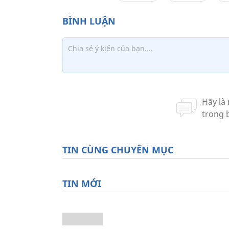
TIN CÙNG CHUYÊN MỤC
TIN MỚI