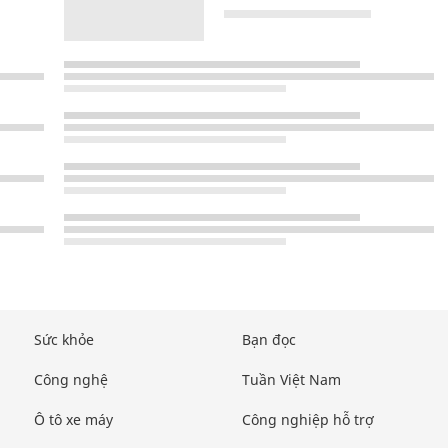
Sức khỏe
Bạn đọc
Công nghệ
Tuần Việt Nam
Ô tô xe máy
Công nghiệp hỗ trợ