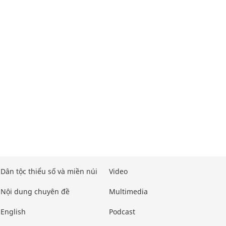
Dân tộc thiểu số và miền núi
Video
Nội dung chuyên đề
Multimedia
English
Podcast