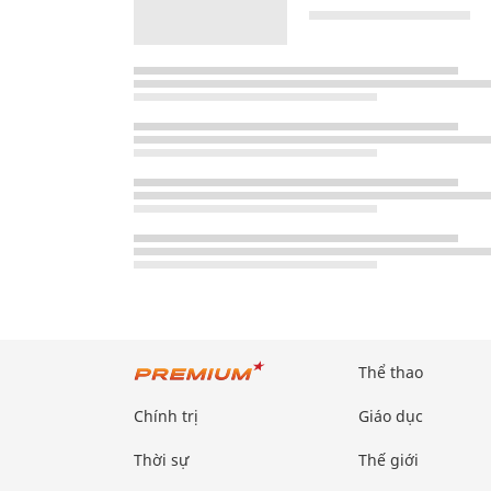
Thể thao
Chính trị
Giáo dục
Thời sự
Thế giới