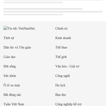
Chính trị
Thời sự
Kinh doanh
Dân tộc và Tôn giáo
Thể thao
Giáo dục
Thế giới
Đời sống
Văn hóa - Giải trí
Sức khỏe
Công nghệ
Ô tô xe máy
Du lịch
Bất động sản
Bạn đọc
Tuần Việt Nam
Công nghiệp hỗ trợ