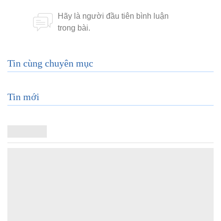
Tin cùng chuyên mục
Tin mới