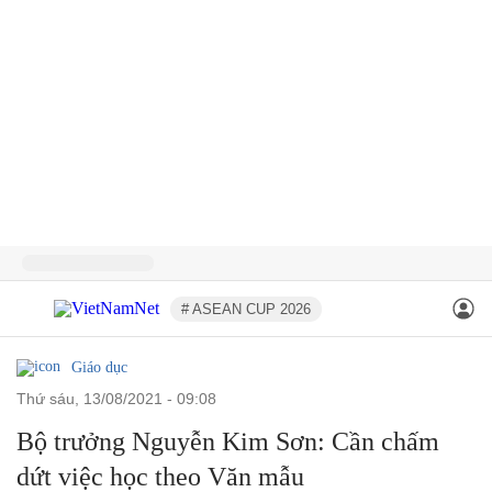
# ASEAN CUP 2026
Giáo dục
thứ sáu, 13/08/2021 - 09:08
Bộ trưởng Nguyễn Kim Sơn: Cần chấm
dứt việc học theo Văn mẫu