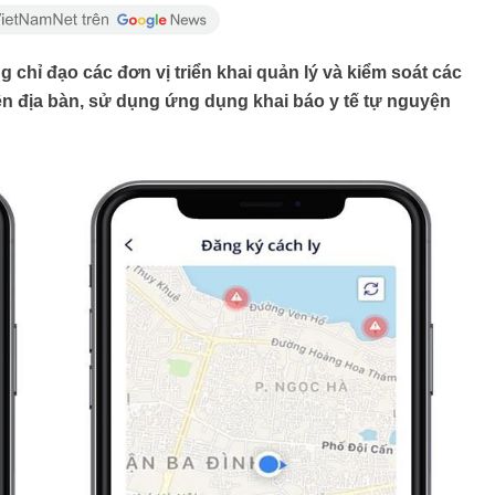
 chỉ đạo các đơn vị triển khai quản lý và kiểm soát các
trên địa bàn, sử dụng ứng dụng khai báo y tế tự nguyện