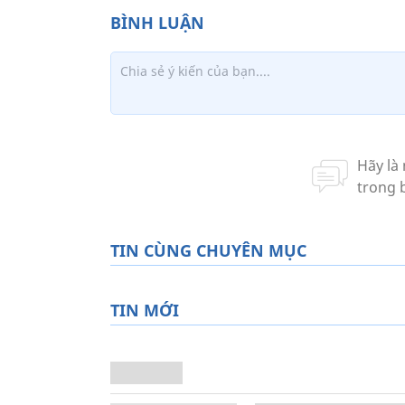
TIN CÙNG CHUYÊN MỤC
TIN MỚI