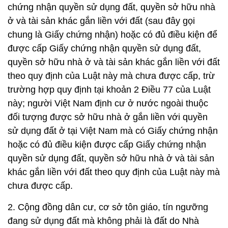
chứng nhận quyền sử dụng đất, quyền sở hữu nhà
ở và tài sản khác gắn liền với đất (sau đây gọi
chung là Giấy chứng nhận) hoặc có đủ điều kiện để
được cấp Giấy chứng nhận quyền sử dụng đất,
quyền sở hữu nhà ở và tài sản khác gắn liền với đất
theo quy định của Luật này mà chưa được cấp, trừ
trường hợp quy định tại khoản 2 Điều 77 của Luật
này; người Việt Nam định cư ở nước ngoài thuộc
đối tượng được sở hữu nhà ở gắn liền với quyền
sử dụng đất ở tại Việt Nam mà có Giấy chứng nhận
hoặc có đủ điều kiện được cấp Giấy chứng nhận
quyền sử dụng đất, quyền sở hữu nhà ở và tài sản
khác gắn liền với đất theo quy định của Luật này mà
chưa được cấp.
2. Cộng đồng dân cư, cơ sở tôn giáo, tín ngưỡng
đang sử dụng đất mà không phải là đất do Nhà