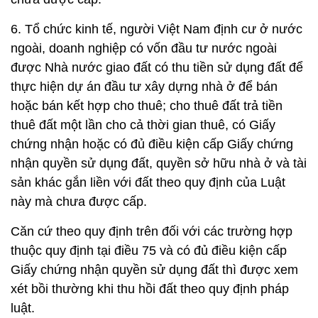
6. Tổ chức kinh tế, người Việt Nam định cư ở nước
ngoài, doanh nghiệp có vốn đầu tư nước ngoài
được Nhà nước giao đất có thu tiền sử dụng đất để
thực hiện dự án đầu tư xây dựng nhà ở để bán
hoặc bán kết hợp cho thuê; cho thuê đất trả tiền
thuê đất một lần cho cả thời gian thuê, có Giấy
chứng nhận hoặc có đủ điều kiện cấp Giấy chứng
nhận quyền sử dụng đất, quyền sở hữu nhà ở và tài
sản khác gắn liền với đất theo quy định của Luật
này mà chưa được cấp.
Căn cứ theo quy định trên đối với các trường hợp
thuộc quy định tại điều 75 và có đủ điều kiện cấp
Giấy chứng nhận quyền sử dụng đất thì được xem
xét bồi thường khi thu hồi đất theo quy định pháp
luật.