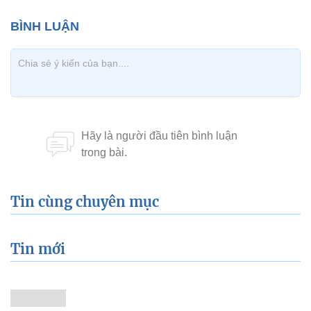
Tin cùng chuyên mục
Tin mới