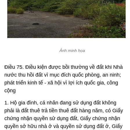
Ảnh minh họa
Điều 75. Điều kiện được bồi thường về đất khi Nhà
nước thu hồi đất vì mục đích quốc phòng, an ninh;
phát triển kinh tế - xã hội vì lợi ích quốc gia, công
cộng
1. Hộ gia đình, cá nhân đang sử dụng đất không
phải là đất thuê trả tiền thuê đất hàng năm, có Giấy
chứng nhận quyền sử dụng đất, Giấy chứng nhận
quyền sở hữu nhà ở và quyền sử dụng đất ở, Giấy