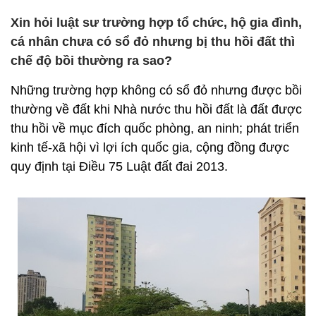
Xin hỏi luật sư trường hợp tổ chức, hộ gia đình,
cá nhân chưa có sổ đỏ nhưng bị thu hồi đất thì
chế độ bồi thường ra sao?
Những trường hợp không có sổ đỏ nhưng được bồi
thường về đất khi Nhà nước thu hồi đất là đất được
thu hồi về mục đích quốc phòng, an ninh; phát triển
kinh tế-xã hội vì lợi ích quốc gia, cộng đồng được
quy định tại Điều 75 Luật đất đai 2013.