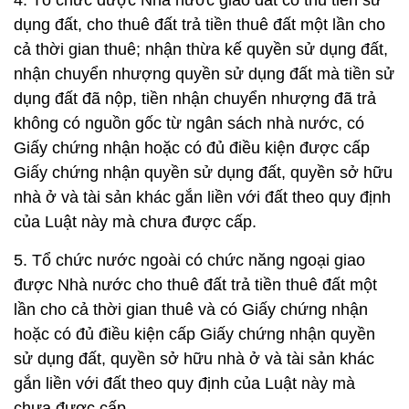
4. Tổ chức được Nhà nước giao đất có thu tiền sử
dụng đất, cho thuê đất trả tiền thuê đất một lần cho
cả thời gian thuê; nhận thừa kế quyền sử dụng đất,
nhận chuyển nhượng quyền sử dụng đất mà tiền sử
dụng đất đã nộp, tiền nhận chuyển nhượng đã trả
không có nguồn gốc từ ngân sách nhà nước, có
Giấy chứng nhận hoặc có đủ điều kiện được cấp
Giấy chứng nhận quyền sử dụng đất, quyền sở hữu
nhà ở và tài sản khác gắn liền với đất theo quy định
của Luật này mà chưa được cấp.
5. Tổ chức nước ngoài có chức năng ngoại giao
được Nhà nước cho thuê đất trả tiền thuê đất một
lần cho cả thời gian thuê và có Giấy chứng nhận
hoặc có đủ điều kiện cấp Giấy chứng nhận quyền
sử dụng đất, quyền sở hữu nhà ở và tài sản khác
gắn liền với đất theo quy định của Luật này mà
chưa được cấp.