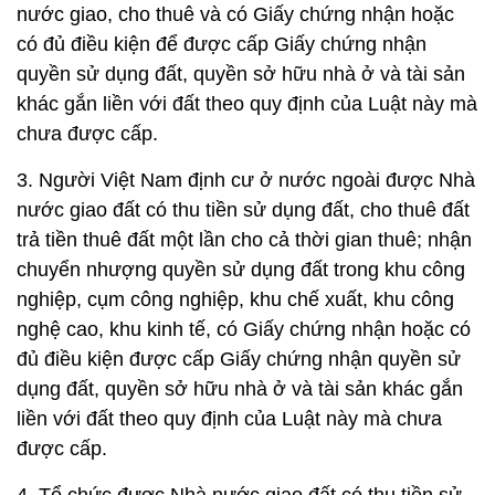
nước giao, cho thuê và có Giấy chứng nhận hoặc
có đủ điều kiện để được cấp Giấy chứng nhận
quyền sử dụng đất, quyền sở hữu nhà ở và tài sản
khác gắn liền với đất theo quy định của Luật này mà
chưa được cấp.
3. Người Việt Nam định cư ở nước ngoài được Nhà
nước giao đất có thu tiền sử dụng đất, cho thuê đất
trả tiền thuê đất một lần cho cả thời gian thuê; nhận
chuyển nhượng quyền sử dụng đất trong khu công
nghiệp, cụm công nghiệp, khu chế xuất, khu công
nghệ cao, khu kinh tế, có Giấy chứng nhận hoặc có
đủ điều kiện được cấp Giấy chứng nhận quyền sử
dụng đất, quyền sở hữu nhà ở và tài sản khác gắn
liền với đất theo quy định của Luật này mà chưa
được cấp.