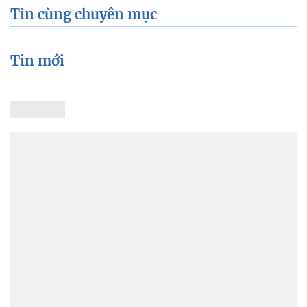
Tin cùng chuyên mục
Tin mới