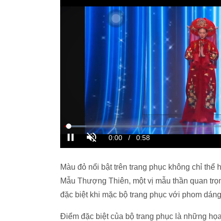
Màu đỏ nổi bật trên trang phục không chỉ thể
Mẫu Thượng Thiên, một vị mẫu thần quan trọn
đặc biệt khi mặc bộ trang phục với phom dáng
Điểm đặc biệt của bộ trang phục là những họa 