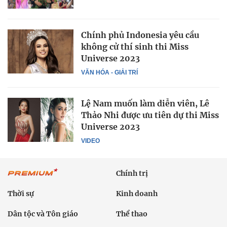
Chính phủ Indonesia yêu cầu
không cử thí sinh thi Miss
Universe 2023
VĂN HÓA - GIẢI TRÍ
Lệ Nam muốn làm diễn viên, Lê
Thảo Nhi được ưu tiên dự thi Miss
Universe 2023
VIDEO
Chính trị
Thời sự
Kinh doanh
Dân tộc và Tôn giáo
Thể thao