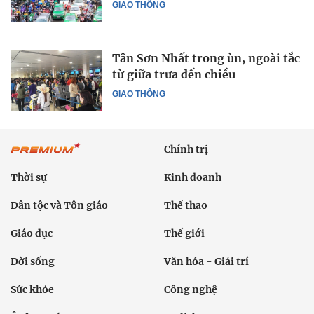
GIAO THÔNG
Tân Sơn Nhất trong ùn, ngoài tắc
từ giữa trưa đến chiều
GIAO THÔNG
Chính trị
Thời sự
Kinh doanh
Dân tộc và Tôn giáo
Thể thao
Giáo dục
Thế giới
Đời sống
Văn hóa - Giải trí
Sức khỏe
Công nghệ