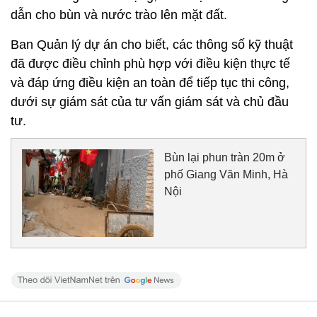
dẫn cho bùn và nước trào lên mặt đất.
Ban Quản lý dự án cho biết, các thông số kỹ thuật
đã được điều chỉnh phù hợp với điều kiện thực tế
và đáp ứng điều kiện an toàn để tiếp tục thi công,
dưới sự giám sát của tư vấn giám sát và chủ đầu
tư.
Bùn lại phun tràn 20m ở
phố Giang Văn Minh, Hà
Nội