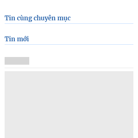
Tin cùng chuyên mục
Tin mới