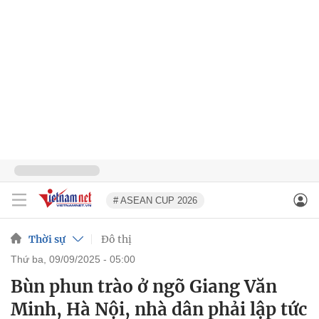
# ASEAN CUP 2026
Thời sự
Đô thị
thứ ba, 09/09/2025 - 05:00
Bùn phun trào ở ngõ Giang Văn
Minh, Hà Nội, nhà dân phải lập tức