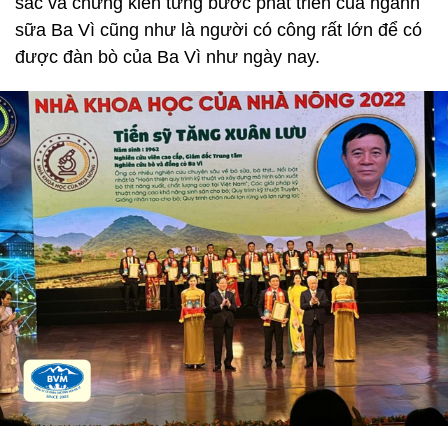
sắc và chứng kiến từng bước phát triển của ngành
sữa Ba Vì cũng như là người có công rất lớn để có
được đàn bò của Ba Vì như ngày nay.