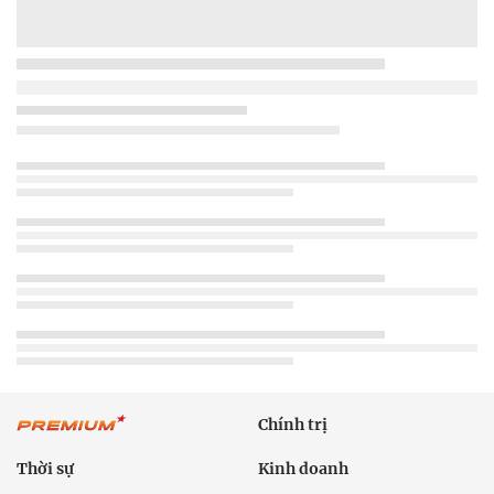
Chính trị
Thời sự
Kinh doanh