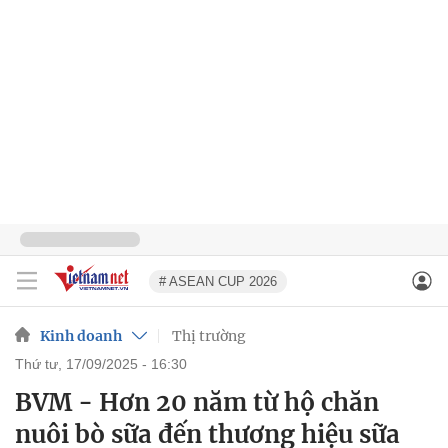
# ASEAN CUP 2026
Kinh doanh
Thị trường
thứ tư, 17/09/2025 - 16:30
BVM - Hơn 20 năm từ hộ chăn
nuôi bò sữa đến thương hiệu sữa