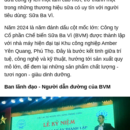
trong những thương hiệu sữa có uy tín với người
tiêu dùng: Sữa Ba Vì.
Năm 2024 là năm đánh dấu cột mốc lớn: Công ty
Cổ phần Chế biến Sữa Ba Vì (BVM) được thành lập
với nhà máy hiện đại tại Khu công nghiệp Amber
Yên Quang, Phú Thọ. Đây là bước kết tinh giữa trí
tuệ, công nghệ và kỹ thuật, hướng tới sản xuất quy
mô lớn, để đem lại những sản phẩm chất lượng -
tươi ngon - giàu dinh dưỡng.
Ban lãnh đạo - Người dẫn đường của BVM