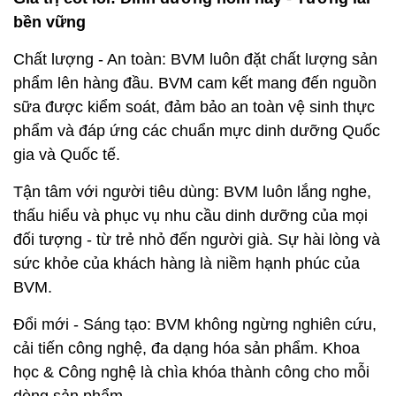
bền vững
Chất lượng - An toàn: BVM luôn đặt chất lượng sản
phẩm lên hàng đầu. BVM cam kết mang đến nguồn
sữa được kiểm soát, đảm bảo an toàn vệ sinh thực
phẩm và đáp ứng các chuẩn mực dinh dưỡng Quốc
gia và Quốc tế.
Tận tâm với người tiêu dùng: BVM luôn lắng nghe,
thấu hiểu và phục vụ nhu cầu dinh dưỡng của mọi
đối tượng - từ trẻ nhỏ đến người già. Sự hài lòng và
sức khỏe của khách hàng là niềm hạnh phúc của
BVM.
Đổi mới - Sáng tạo: BVM không ngừng nghiên cứu,
cải tiến công nghệ, đa dạng hóa sản phẩm. Khoa
học & Công nghệ là chìa khóa thành công cho mỗi