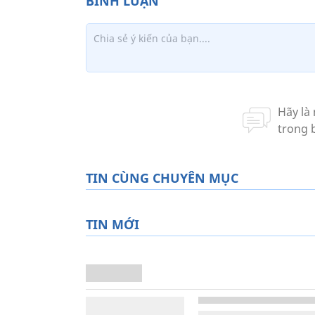
TIN CÙNG CHUYÊN MỤC
TIN MỚI