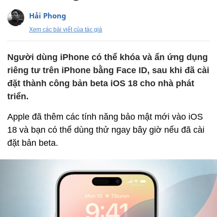
Hải Phong
Xem các bài viết của tác giả
Người dùng iPhone có thể khóa và ẩn ứng dụng
riêng tư trên iPhone bằng Face ID, sau khi đã cài
đặt thành công bản beta iOS 18 cho nhà phát
triển.
Apple đã thêm các tính năng bảo mật mới vào iOS
18 và bạn có thể dùng thử ngay bây giờ nếu đã cài
đặt bản beta.