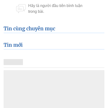
Tin cùng chuyên mục
Tin mới