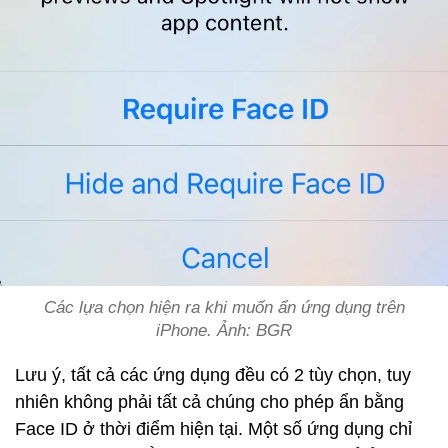
Các lựa chọn hiện ra khi muốn ẩn ứng dụng trên
iPhone. Ảnh: BGR
Lưu ý, tất cả các ứng dụng đều có 2 tùy chọn, tuy
nhiên không phải tất cả chúng cho phép ẩn bằng
Face ID ở thời điểm hiện tại. Một số ứng dụng chỉ