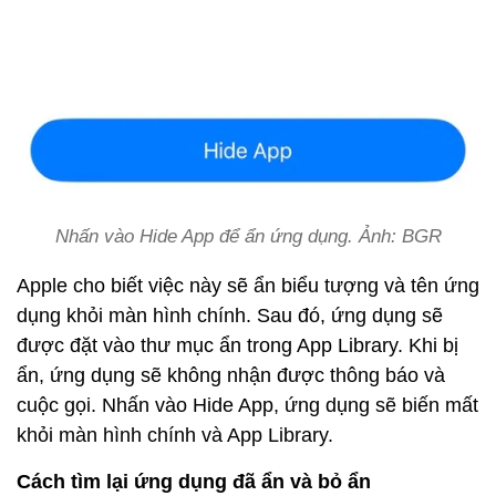
Nhấn vào Hide App để ẩn ứng dụng. Ảnh: BGR
Apple cho biết việc này sẽ ẩn biểu tượng và tên ứng
dụng khỏi màn hình chính. Sau đó, ứng dụng sẽ
được đặt vào thư mục ẩn trong App Library. Khi bị
ẩn, ứng dụng sẽ không nhận được thông báo và
cuộc gọi. Nhấn vào Hide App, ứng dụng sẽ biến mất
khỏi màn hình chính và App Library.
Cách tìm lại ứng dụng đã ẩn và bỏ ẩn