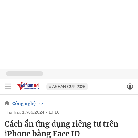
# ASEAN CUP 2026
Công nghệ
thứ hai, 17/06/2024 - 19:16
Cách ẩn ứng dụng riêng tư trên
iPhone bằng Face ID