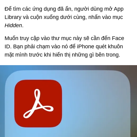
Để tìm các ứng dụng đã ẩn, người dùng mở App
Library và cuộn xuống dưới cùng, nhấn vào mục
Hidden
.
Muốn truy cập vào thư mục này sẽ cần đến Face
ID. Bạn phải chạm vào nó để iPhone quét khuôn
mặt mình trước khi hiển thị những gì bên trong.