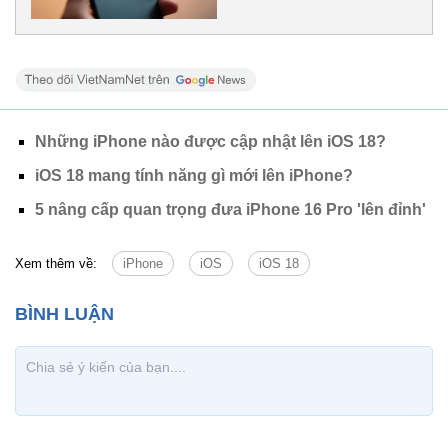
Những iPhone nào được cập nhật lên iOS 18?
iOS 18 mang tính năng gì mới lên iPhone?
5 nâng cấp quan trọng đưa iPhone 16 Pro 'lên đỉnh'
Xem thêm về:
iPhone
iOS
iOS 18