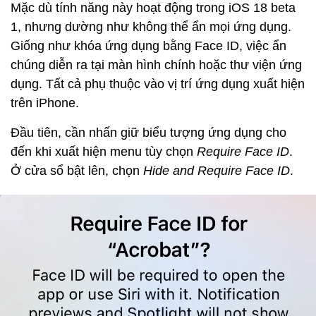
Mặc dù tính năng này hoạt động trong iOS 18 beta
1, nhưng dường như không thể ẩn mọi ứng dụng.
Giống như khóa ứng dụng bằng Face ID, việc ẩn
chúng diễn ra tại màn hình chính hoặc thư viện ứng
dụng. Tất cả phụ thuộc vào vị trí ứng dụng xuất hiện
trên iPhone.
Đầu tiên, cần nhấn giữ biểu tượng ứng dụng cho
đến khi xuất hiện menu tùy chọn
Require Face ID
.
Ở cửa sổ bật lên, chọn
Hide and Require Face ID
.