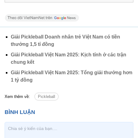
Giải Pickleball Doanh nhân trẻ Việt Nam có tiền
thưởng 1,5 tỉ đồng
Giải Pickleball Việt Nam 2025: Kịch tính ở các trận
chung kết
Giải Pickleball Việt Nam 2025: Tổng giải thưởng hơn
1 tỷ đồng
Xem thêm về:
Pickleball