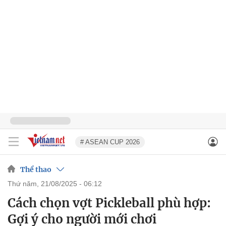
# ASEAN CUP 2026
Thể thao
thứ năm, 21/08/2025 - 06:12
Cách chọn vợt Pickleball phù hợp:
Gợi ý cho người mới chơi