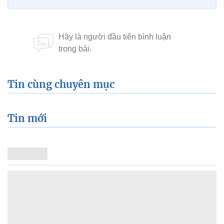
Tin cùng chuyên mục
Tin mới