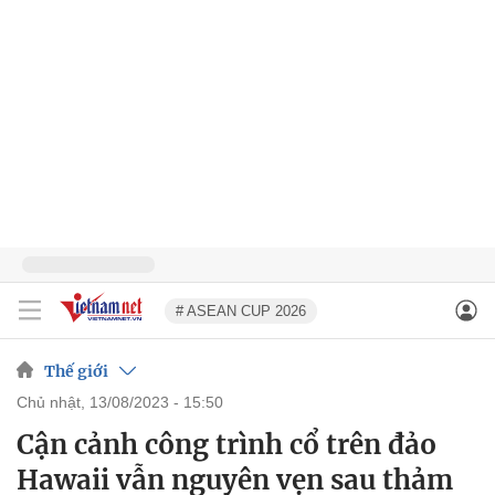
# ASEAN CUP 2026
Thế giới
chủ nhật, 13/08/2023 - 15:50
Cận cảnh công trình cổ trên đảo
Hawaii vẫn nguyên vẹn sau thảm