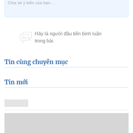
Tin cùng chuyên mục
Tin mới