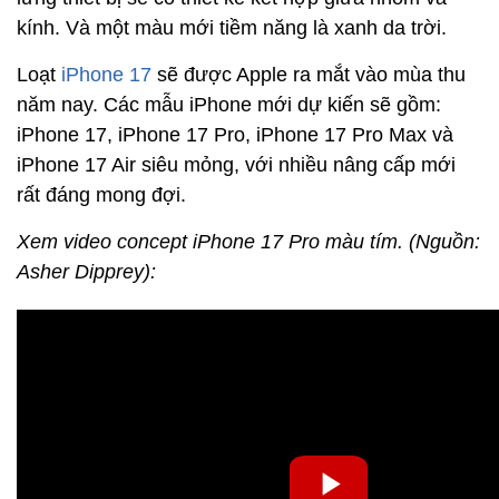
kính. Và một màu mới tiềm năng là xanh da trời.
Loạt
iPhone 17
sẽ được Apple ra mắt vào mùa thu
năm nay. Các mẫu iPhone mới dự kiến sẽ gồm:
iPhone 17, iPhone 17 Pro, iPhone 17 Pro Max và
iPhone 17 Air siêu mỏng, với nhiều nâng cấp mới
rất đáng mong đợi.
Xem video concept iPhone 17 Pro màu tím. (Nguồn:
Asher Dipprey):