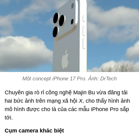
Một concept iPhone 17 Pro. Ảnh: DrTech
Chuyên gia rò rỉ công nghệ Majin Bu vừa đăng tải
hai bức ảnh trên mạng xã hội
X
, cho thấy hình ảnh
mô hình được cho là của các mẫu iPhone Pro sắp
tới.
Cụm camera khác biệt