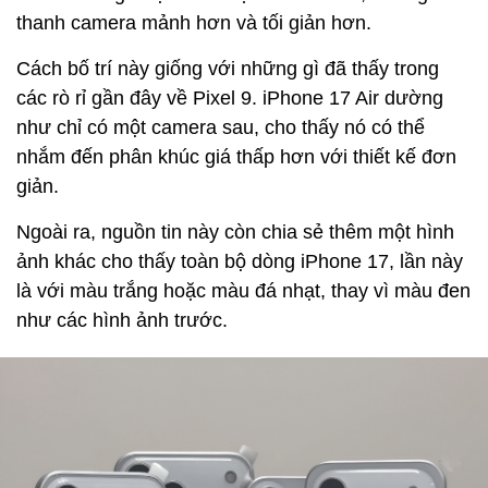
thanh camera mảnh hơn và tối giản hơn.
Cách bố trí này giống với những gì đã thấy trong
các rò rỉ gần đây về Pixel 9. iPhone 17 Air dường
như chỉ có một camera sau, cho thấy nó có thể
nhắm đến phân khúc giá thấp hơn với thiết kế đơn
giản.
Ngoài ra, nguồn tin này còn chia sẻ thêm một hình
ảnh khác cho thấy toàn bộ dòng iPhone 17, lần này
là với màu trắng hoặc màu đá nhạt, thay vì màu đen
như các hình ảnh trước.