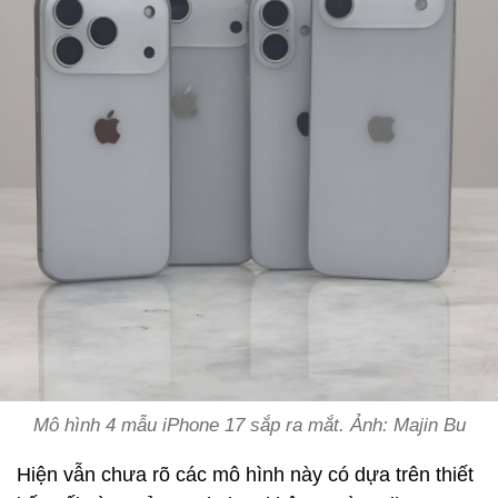
Mô hình 4 mẫu iPhone 17 sắp ra mắt. Ảnh: Majin Bu
Hiện vẫn chưa rõ các mô hình này có dựa trên thiết