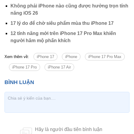
Không phải iPhone nào cũng được hưởng trọn tính
năng iOS 26
17 lý do để chờ siêu phẩm mùa thu iPhone 17
12 tính năng mới trên iPhone 17 Pro Max khiến
người hâm mộ phấn khích
Xem thêm về:
iPhone 17
iPhone
iPhone 17 Pro Max
iPhone 17 Pro
iPhone 17 Air