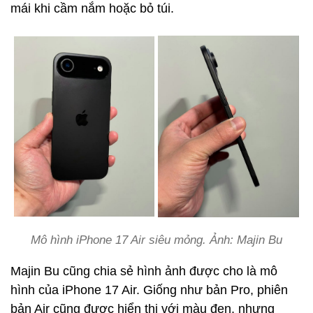
mái khi cầm nắm hoặc bỏ túi.
Mô hình iPhone 17 Air siêu mỏng. Ảnh: Majin Bu
Majin Bu cũng chia sẻ hình ảnh được cho là mô
hình của iPhone 17 Air. Giống như bản Pro, phiên
bản Air cũng được hiển thị với màu đen, nhưng