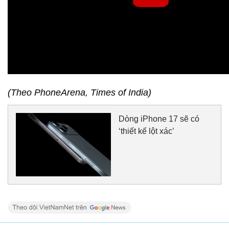
(Theo PhoneArena, Times of India)
Dòng iPhone 17 sẽ có
‘thiết kế lột xác’