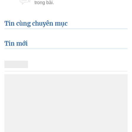
Tin cùng chuyên mục
Tin mới