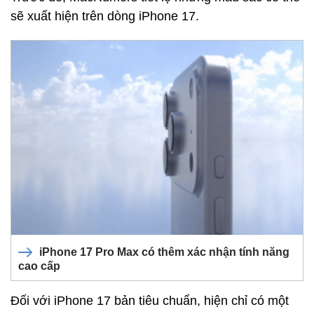
sẽ xuất hiện trên dòng iPhone 17.
iPhone 17 Pro Max có thêm xác nhận tính năng
cao cấp
Đối với iPhone 17 bản tiêu chuẩn, hiện chỉ có một