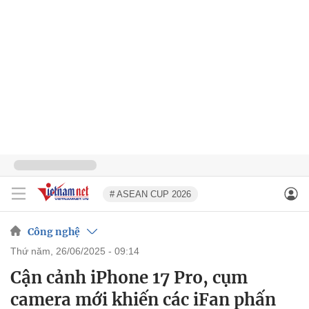
# ASEAN CUP 2026
Công nghệ
thứ năm, 26/06/2025 - 09:14
Cận cảnh iPhone 17 Pro, cụm
camera mới khiến các iFan phấn