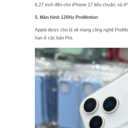
6.27 inch đến cho iPhone 17 tiêu chuẩn, và iP
5. Màn hình 120Hz ProMotion
Apple được cho là sẽ mang công nghệ ProMot
hạn ở các bản Pro.