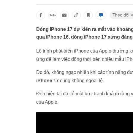
Dòng iPhone 17 dự kiến ra mắt vào khoảng 
qua iPhone 16, dòng iPhone 17 xứng đáng
Lộ trình phát triển iPhone của Apple thường 
ứng để làm việc đồng thời trên nhiều mẫu iPh
Do đó, không ngạc nhiên khi các tính năng đư
iPhone 17
cũng không ngoại lệ.
Đến hiện tại đã có một bức tranh khá rõ ràn
của Apple.