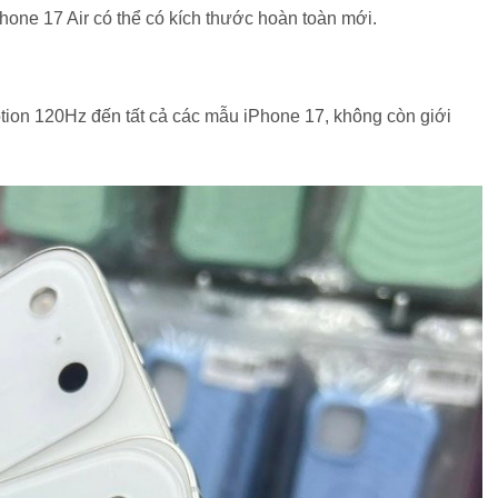
hone 17 Air có thể có kích thước hoàn toàn mới.
ion 120Hz đến tất cả các mẫu iPhone 17, không còn giới