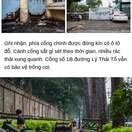
Ghi nhận, phía cổng chính được đóng kín có ô tô
đỗ. Cánh cổng sắt gỉ sét theo thời gian, nhiều rác
thải xung quanh. Cổng số 1B đường Lý Thái Tổ vẫn
có bảo vệ trông coi.