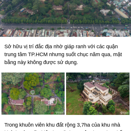
Sở hữu vị trí đắc địa nhờ giáp ranh với các quận
trung tâm TP.HCM nhưng suốt chục năm qua, mặt
bằng này không được sử dụng.
Trong khuôn viên khu đất rộng 3,7ha của khu nhà