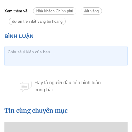
Xem thêm về:
Nhà khách Chính phủ
đất vàng
dự án trên đất vàng bỏ hoang
Tin cùng chuyên mục