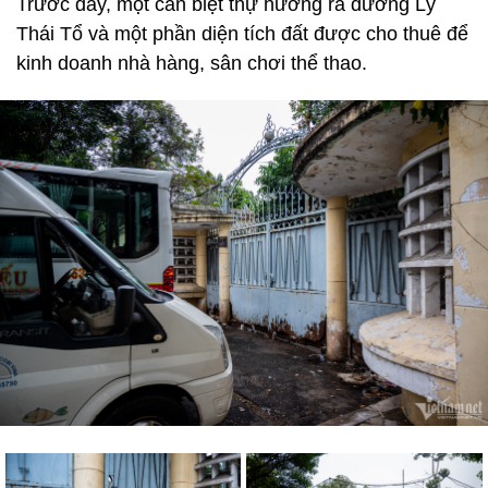
Trước đây, một căn biệt thự hướng ra đường Lý
Thái Tổ và một phần diện tích đất được cho thuê để
kinh doanh nhà hàng, sân chơi thể thao.