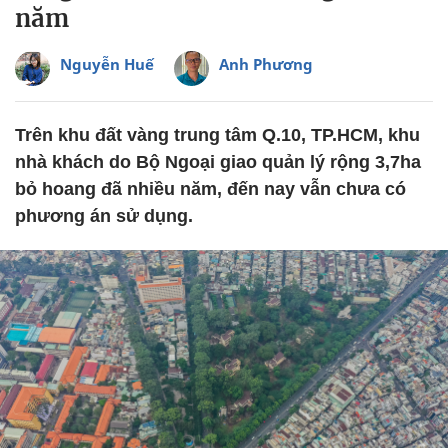
năm
Nguyễn Huế
Anh Phương
Trên khu đất vàng trung tâm Q.10, TP.HCM, khu
nhà khách do Bộ Ngoại giao quản lý rộng 3,7ha
bỏ hoang đã nhiều năm, đến nay vẫn chưa có
phương án sử dụng.