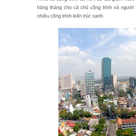
hàng tháng cho cả chủ công trình và người
nhiều công trình kiến trúc xanh.