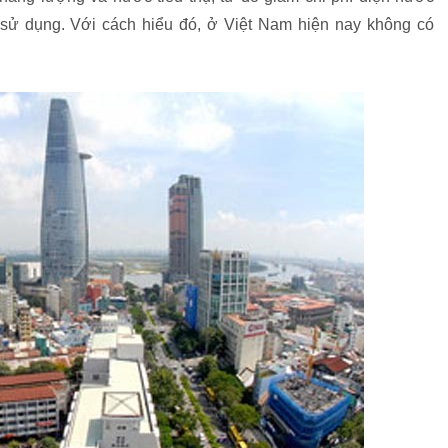
 sử dụng. Với cách hiểu đó, ở Việt Nam hiện nay không có