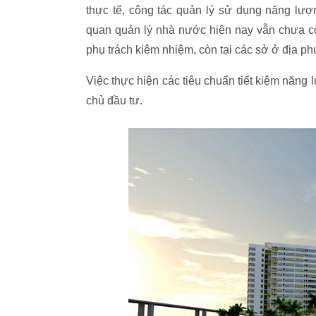
thực tế, công tác quản lý sử dụng năng
quan quản lý nhà nước hiện nay vẫn chưa có
phụ trách kiêm nhiệm, còn tại các sở ở địa p
Việc thực hiện các tiêu chuẩn tiết kiệm năng
chủ đầu tư.