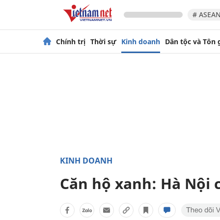
# ASEAN
Chính trị
Thời sự
Kinh doanh
Dân tộc và Tôn 
KINH DOANH
Căn hộ xanh: Hà Nội 