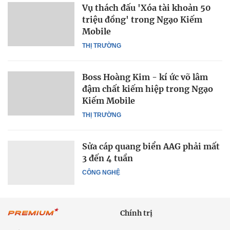
Vụ thách đấu 'Xóa tài khoản 50
triệu đồng' trong Ngạo Kiếm
Mobile
THỊ TRƯỜNG
Boss Hoàng Kim - kí ức võ lâm
đậm chất kiếm hiệp trong Ngạo
Kiếm Mobile
THỊ TRƯỜNG
Sửa cáp quang biển AAG phải mất
3 đến 4 tuần
CÔNG NGHỆ
Chính trị