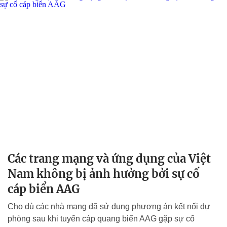
Các trang mạng và ứng dụng của Việt
Nam không bị ảnh hưởng bởi sự cố
cáp biển AAG
Cho dù các nhà mạng đã sử dụng phương án kết nối dự
phòng sau khi tuyến cáp quang biển AAG gặp sự cố