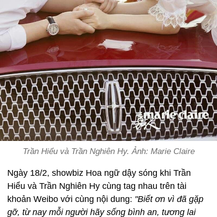
Trần Hiểu và Trần Nghiên Hy. Ảnh: Marie Claire
Ngày 18/2, showbiz Hoa ngữ dậy sóng khi Trần
Hiểu và Trần Nghiên Hy cùng tag nhau trên tài
khoản Weibo với cùng nội dung:
"Biết ơn vì đã gặp
gỡ, từ nay mỗi người hãy sống bình an, tương lai