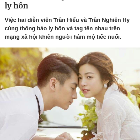
ly hôn
Việc hai diễn viên Trần Hiểu và Trần Nghiên Hy
cùng thông báo ly hôn và tag tên nhau trên
mạng xã hội khiến người hâm mộ tiếc nuối.