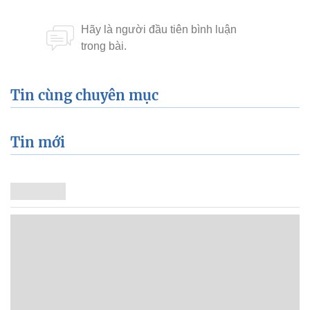
Tin cùng chuyên mục
Tin mới