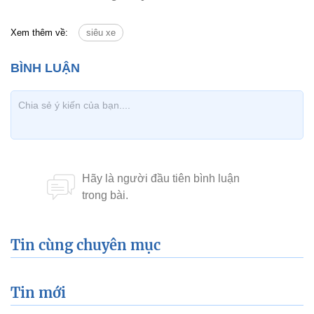
Xem thêm về:
siêu xe
Tin cùng chuyên mục
Tin mới