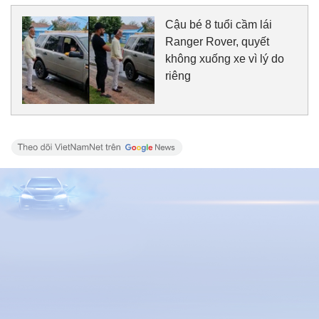
Cậu bé 8 tuổi cầm lái
Ranger Rover, quyết
không xuống xe vì lý do
riêng