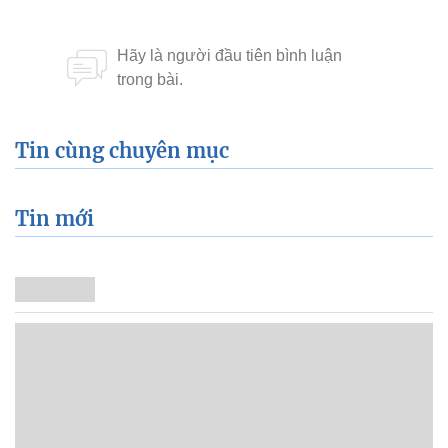
Tin cùng chuyên mục
Tin mới